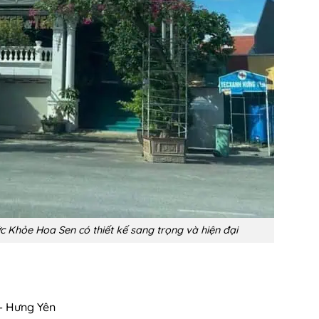
Khỏe Hoa Sen có thiết kế sang trọng và hiện đại
– Hưng Yên