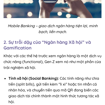
Mobile Banking – giao dịch ngân hàng tiện lợi, minh
bạch, liền mạch.
2. Sự trỗi dậy của “Ngân hàng Xã hội” và
Gamification
Khác với các thế hệ trước xem ngân hàng là một dịch vụ
chức năng (functional), Gen Z xem nó như một phần của
trải nghiệm xã hội.
Tính xã hội (Social Banking):
Các tính năng như chia
tiền (split bills), gửi tiền kèm “lì xì” hoặc tin nhắn cá
nhân hóa, và chuyển tiền qua mã QR đang biến các
giao dịch tài chính thành một hình thức tương tác xã
hội.