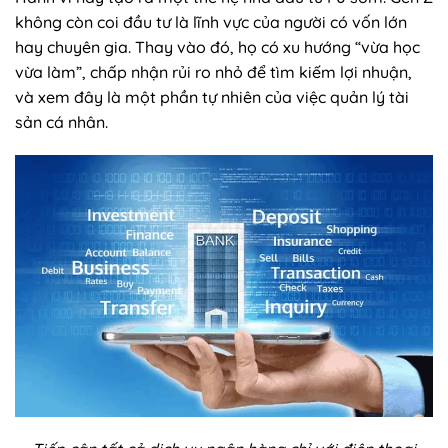
không còn coi đầu tư là lĩnh vực của người có vốn lớn
hay chuyên gia. Thay vào đó, họ có xu hướng “vừa học
vừa làm”, chấp nhận rủi ro nhỏ để tìm kiếm lợi nhuận,
và xem đây là một phần tự nhiên của việc quản lý tài
sản cá nhân.