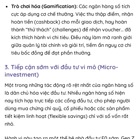
Trò chơi hóa (Gamification):
Các ngân hàng số tích
cực áp dụng cơ chế thưởng. Việc thu thập điểm, nhận
hoàn tiền (cashback) cho mỗi giao dịch, hay hoàn
thành “thử thách” (challenges) để nhận voucher… đã
kích thích hành vi chi tiêu. Điều này làm mờ ranh giới
giữa quản lý tài chính và giải trí, tiềm ẩn nguy cơ chi
tiêu bốc đồng để đạt phần thưởng.
3. Tiếp cận sớm với đầu tư vi mô (Micro-
investment)
Một trong những tác động rõ rệt nhất của ngân hàng số
là dân chủ hóa việc đầu tư. Nhiều ngân hàng số hiện
nay tích hợp trực tiếp các cổng đầu tư, cho phép người
dùng mua chứng chỉ quỹ, cổ phiếu hoặc các sản phẩm
tiết kiệm linh hoạt (flexible savings) chỉ với số vốn rất
nhỏ.
Hành vi này tạo ra một thế hệ nhà đầu tư F0 sớm. Gen Z