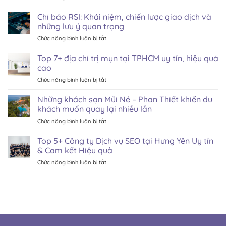
Thoái
hóa
Chỉ báo RSI: Khái niệm, chiến lược giao dịch và
đốt
những lưu ý quan trọng
sống
ở
Chức năng bình luận bị tắt
cổ
Chỉ
có
báo
Top 7+ địa chỉ trị mụn tại TPHCM uy tín, hiệu quả
chữa
RSI:
được
cao
Khái
không?
ở
Chức năng bình luận bị tắt
niệm,
Khám
Top
chiến
ở
7+
Những khách sạn Mũi Né – Phan Thiết khiến du
lược
đâu?
địa
giao
khách muốn quay lại nhiều lần
chỉ
dịch
ở
Chức năng bình luận bị tắt
trị
và
Những
mụn
những
khách
Top 5+ Công ty Dịch vụ SEO tại Hưng Yên Uy tín
tại
lưu
sạn
TPHCM
& Cam kết Hiệu quả
ý
Mũi
uy
quan
ở
Chức năng bình luận bị tắt
Né
tín,
trọng
Top
–
hiệu
5+
Phan
quả
Công
Thiết
cao
ty
khiến
Dịch
du
vụ
khách
SEO
muốn