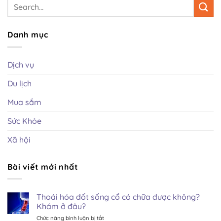
Danh mục
Dịch vụ
Du lịch
Mua sắm
Sức Khỏe
Xã hội
Bài viết mới nhất
Thoái hóa đốt sống cổ có chữa được không?
Khám ở đâu?
ở
Chức năng bình luận bị tắt